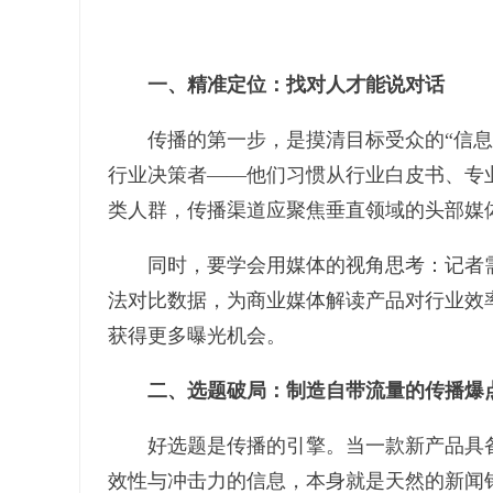
一、精准定位：找对人才能说对话
传播的第一步，是摸清目标受众的“信息画
行业决策者——他们习惯从行业白皮书、专
类人群，传播渠道应聚焦垂直领域的头部媒
同时，要学会用媒体的视角思考：记者需要
法对比数据，为商业媒体解读产品对行业效
获得更多曝光机会。
二、选题破局：制造自带流量的传播爆
好选题是传播的引擎。当一款新产品具备
效性与冲击力的信息，本身就是天然的新闻