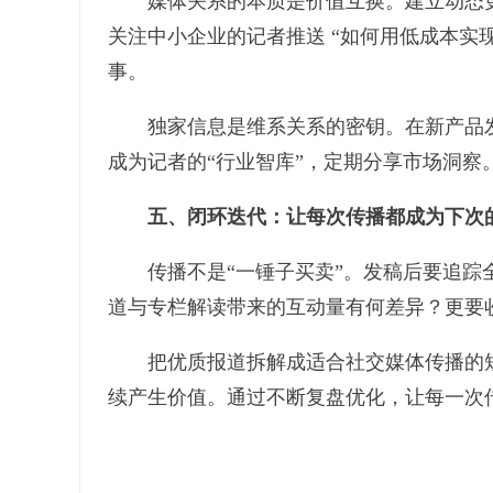
媒体关系的本质是价值互换。建立动态更
关注中小企业的记者推送 “如何用低成本实
事。
独家信息是维系关系的密钥。在新产品发
成为记者的“行业智库”，定期分享市场洞察
五、闭环迭代：让每次传播都成为下次
传播不是“一锤子买卖”。发稿后要追踪全
道与专栏解读带来的互动量有何差异？更要
把优质报道拆解成适合社交媒体传播的短内
续产生价值。通过不断复盘优化，让每一次