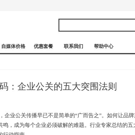
自媒体价格
优惠套餐
联系我们
帮助中心
码：企业公关的五大突围法则
，企业公关传播早已不是简单的“广而告之”。如何让品牌
共鸣，成为每个企业必须破解的难题。行业专家总结的五
的行动指南。