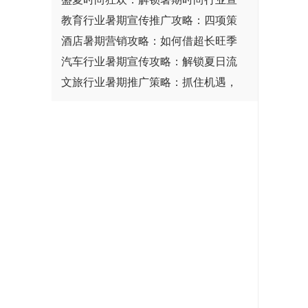
教育行业暑期宣传推广攻略：四项策
酒店暑期营销攻略：如何借超长旺季
汽车行业暑期宣传攻略：解锁夏日流
文旅行业暑期推广策略：抓住机遇，