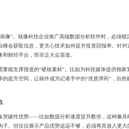
像”。就像科技企业推广高端数据分析软件时，必须锁
业峰会获取信息，更关心技术如何提升投资回报率。针对
体和财经平台，而非泛大众渠道。
能支撑报道的“硬核素材”。比如为科技媒体提供独家
率的提升空间，让稿件成为记者手中的“优质弹药”，自然
点
突破性优势——比如数据分析速度提升数倍，这种兼具
钩子。但仅仅展示产品优势远远不够，必须将其放入更大