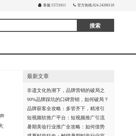
客服:15721611
官方热线:024-24206118
搜索
最新文章
非遗文化热潮下，品牌营销的破局之
90%品牌踩坑的口碑营销，如何破局？
品牌获客全攻略：多管齐下，精准引
声
短视频软推广平台：短视频推广引流
大
暑期美妆行业推广全攻略：如何借势
盛夏时尚狂欢：解锁暑期时尚行业宣