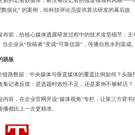
新的记者数据库，标注每位记者的报道领域和风格——
现数据化” 的案例，给科技评论员提供算法研发的幕后故
布前，给核心媒体透露研发过程中的技术攻坚细节；主
。当企业从“投稿者”变成“可靠信源”，传播自然水到渠成
的跳板
链路数据：中央媒体与垂直媒体的覆盖比例如何？头版
收集记者反馈：是选题时效性不足，还是案例不够鲜活？
容，在企业官网开设“媒体视角”专栏，让第三方背书
传播都比上一次更精准。