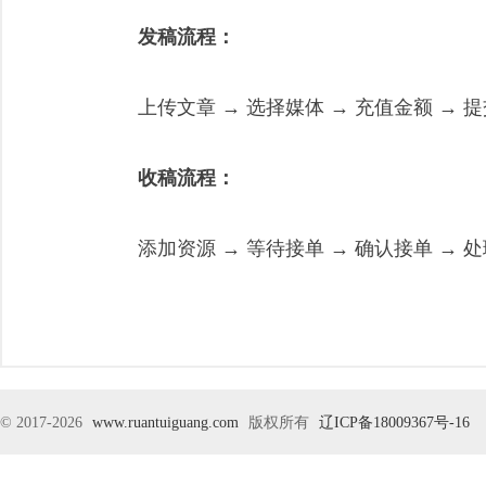
发稿流程：
上传文章 → 选择媒体 → 充值金额 → 
收稿流程：
添加资源 → 等待接单 → 确认接单 → 
© 2017-2026
www.ruantuiguang.com
版权所有
辽ICP备18009367号-16