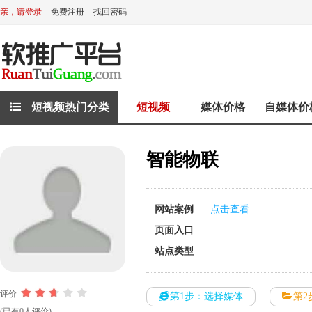
亲，请登录
免费注册
找回密码
短视频热门分类
短视频
媒体价格
自媒体价
智能物联
网站案例
点击查看
页面入口
站点类型
评价
第1步：选择媒体
第2
(已有0人评价)