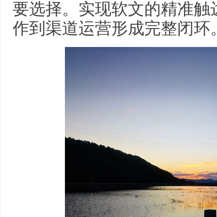
要选择。实现软文的精准触
作到渠道运营形成完整闭环