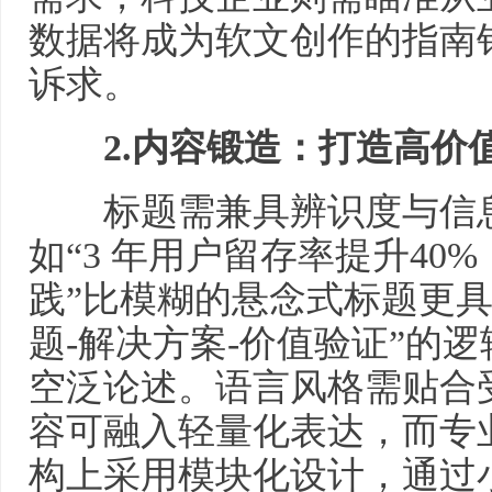
数据将成为软文创作的指南
诉求。
2.
内容锻造：打造高价
标题需兼具辨识度与信息
如“3 年用户留存率提升40
践”比模糊的悬念式标题更具
题-解决方案-价值验证”的
空泛论述。语言风格需贴合
容可融入轻量化表达，而专
构上采用模块化设计，通过