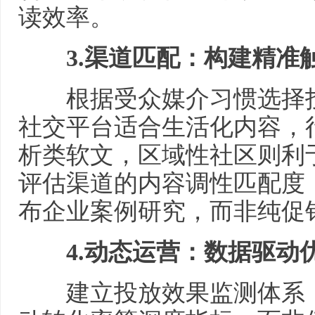
读效率。
3.
渠道匹配：构建精准
根据受众媒介习惯选择投
社交平台适合生活化内容，
析类软文，区域性社区则利
评估渠道的内容调性匹配度
布企业案例研究，而非纯促
4.
动态运营：数据驱动
建立投放效果监测体系，