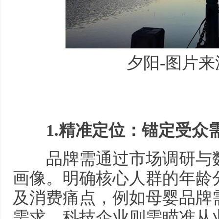
夕阳-图片来
1.
精准定位：锚定受众
品牌需通过市场调研与数
画像。明确核心人群的年龄
及消费痛点，例如母婴品牌
需求，科技企业则需瞄准从