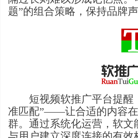
题”的组合策略，保持品牌
短视频软推广平台提醒：
准匹配”——让合适的内容
群。通过系统化运营，软文
与用户建立深度连接的有效