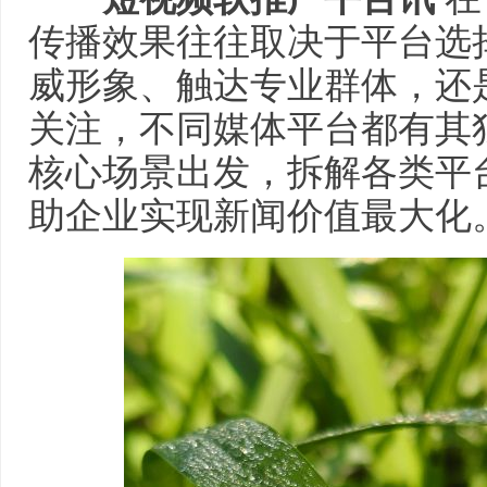
传播效果往往取决于平台选
威形象、触达专业群体，还
关注，不同媒体平台都有其
核心场景出发，拆解各类平
助企业实现新闻价值最大化