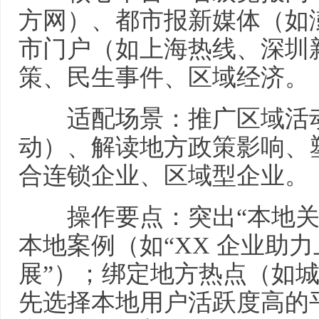
方网）、都市报新媒体（如
市门户（如上海热线、深圳
策、民生事件、区域经济。
适配场景：推广区域活动
动）、解读地方政策影响、
合连锁企业、区域型企业。
操作要点：突出“本地关
本地案例（如“XX 企业助
展”）；绑定地方热点（如
先选择本地用户活跃度高的平