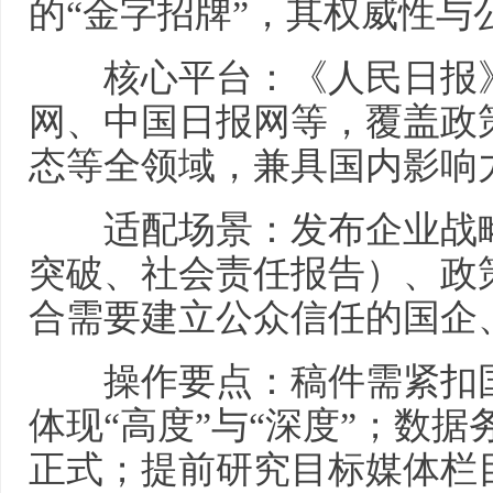
的“金字招牌”，其权威性与
核心平台：《人民日报》
网、中国日报网等，覆盖政
态等全领域，兼具国内影响
适配场景：发布企业战略
突破、社会责任报告）、政
合需要建立公众信任的国企
操作要点：稿件需紧扣国
体现“高度”与“深度”；数
正式；提前研究目标媒体栏