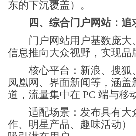
东的下沉覆盖）。
四、综合门户网站：追求
门户网站用户基数庞大、
信息推向大众视野，实现品
核心平台：新浪、搜狐、
凤凰网、界面新闻等，涵盖
道，流量集中在 PC 端与
适配场景：发布具有大众
作、明星产品、趣味活动）