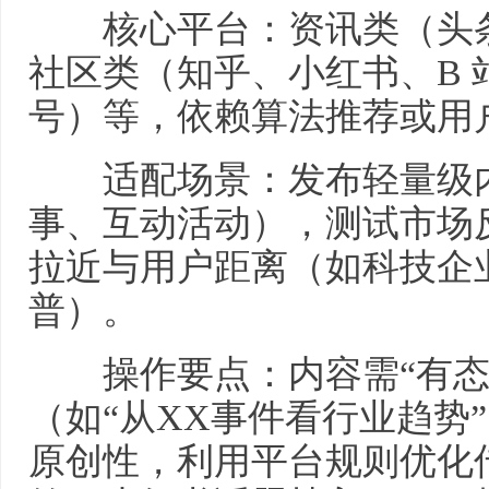
核心平台：资讯类（头条
社区类（知乎、小红书、B
号）等，依赖算法推荐或用
适配场景：发布轻量级内
事、互动活动），测试市场
拉近与用户距离（如科技企
普）。
操作要点：内容需“有态
（如“从XX事件看行业趋势
原创性，利用平台规则优化