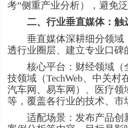
考”侧重产业分析），避免
二、行业垂直媒体：触达
垂直媒体深耕细分领域，
透行业圈层、建立专业口碑
核心平台：财经领域（全
技领域（TechWeb、中关
汽车网、易车网）、医疗领
等，覆盖各行业的技术、市
适配场景：发布产品创新