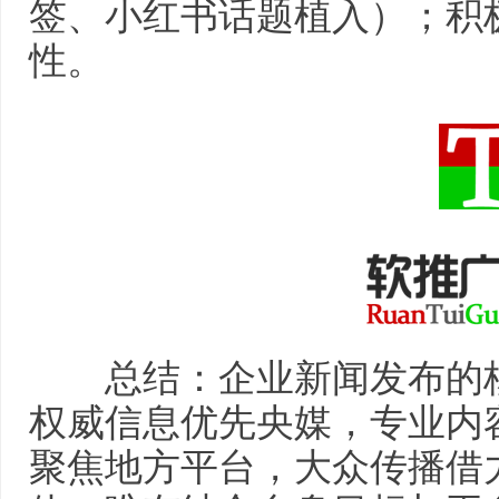
签、小红书话题植入）；积
性。
总结：企业新闻发布的核
权威信息优先央媒，专业内
聚焦地方平台，大众传播借