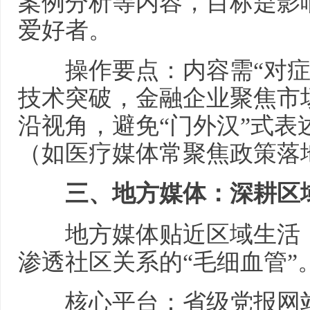
案例分析等内容，目标是影
爱好者。
操作要点：内容需“对症下
技术突破，金融企业聚焦市
沿视角，避免“门外汉”式
（如医疗媒体常聚焦政策落
三、地方媒体：深耕区域
地方媒体贴近区域生活，
渗透社区关系的“毛细血管”
核心平台：省级党报网站