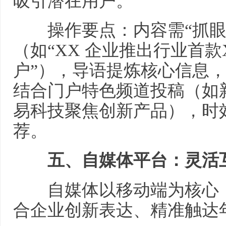
吸引潜在用户。
操作要点：内容需“抓眼
（如“XX 企业推出行业首款
户”），导语提炼核心信息
结合门户特色频道投稿（如
易科技聚焦创新产品），时
荐。
五、自媒体平台：灵活互
自媒体以移动端为核心，
合企业创新表达、精准触达