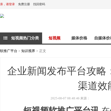
亲，请登录
免费注册
找回密码
短视频热门分类
短视频
媒体价格
自媒体价
软推广平台
>
知识视界
> 正文
企业新闻发布平台攻略
渠道效
2025-08-07 08:48:46 来源：
短视频软推广平台讯
在